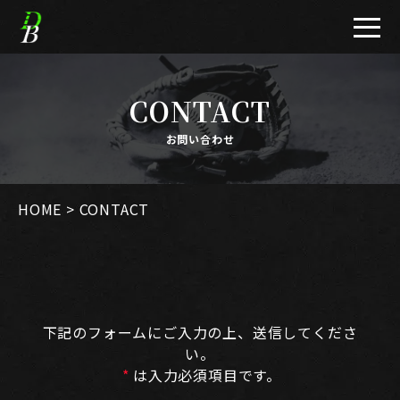
CONTACT
お問い合わせ
HOME
>
CONTACT
下記のフォームにご入力の上、送信してくださ
い。
*
は入力必須項目です。