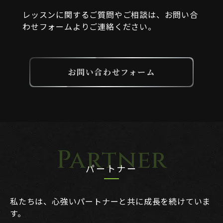
レッスンに関するご質問やご相談は、お問い合
わせフォームよりご連絡ください。
お問い合わせフォーム
パートナー
私たちは、心強いパートナーと共に成長を続けていま
す。