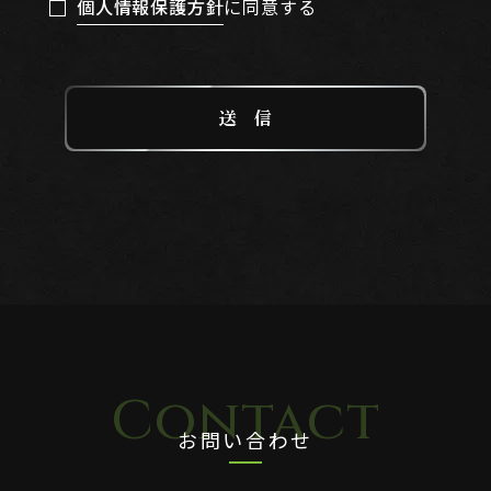
個人情報保護方針
に同意する
お問い合わせ