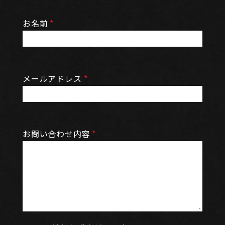
お名前
*
メールアドレス
*
お問い合わせ内容
*