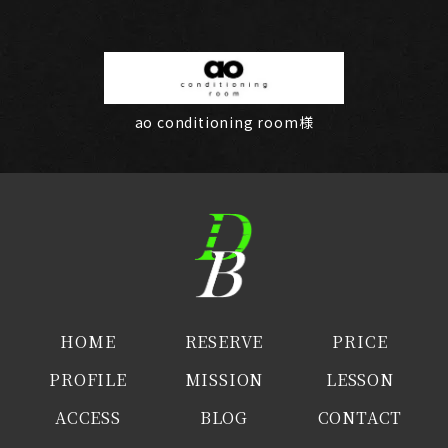
ao conditioning room様
HOME
RESERVE
PRICE
PROFILE
MISSION
LESSON
ACCESS
BLOG
CONTACT